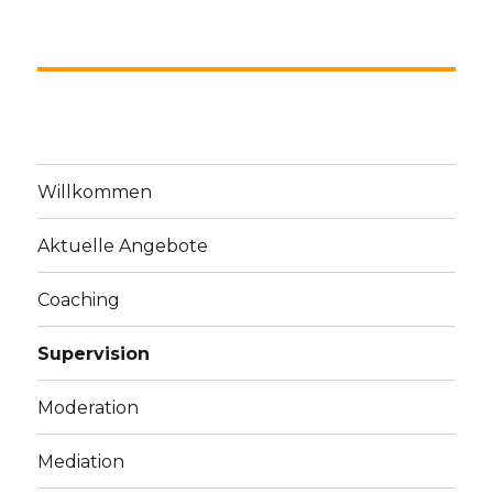
Willkommen
Aktuelle Angebote
Coaching
Supervision
Moderation
Mediation