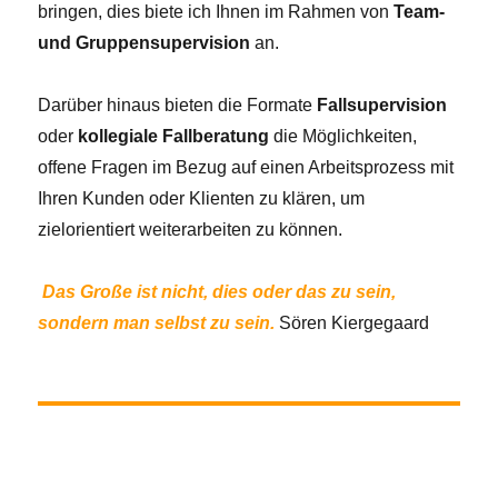
bringen, dies biete ich Ihnen im Rahmen von
Team-
und Gruppensupervision
an.
Darüber hinaus bieten die Formate
Fallsupervision
oder
kollegiale Fallberatung
die Möglichkeiten,
offene Fragen im Bezug auf einen Arbeitsprozess mit
Ihren Kunden oder Klienten zu klären, um
zielorientiert weiterarbeiten zu können.
Das Große ist nicht, dies oder das zu sein,
sondern man selbst zu sein.
Sören Kiergegaard