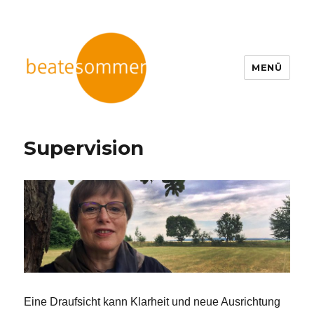
MENÜ
BEATE SOMMER
Supervision
Eine Draufsicht kann Klarheit und neue Ausrichtung