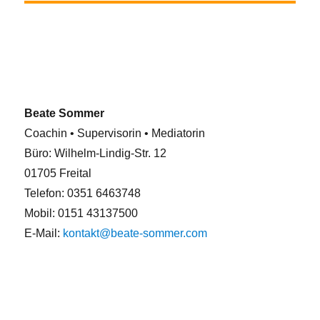
Beate Sommer
Coachin • Supervisorin • Mediatorin
Büro: Wilhelm-Lindig-Str. 12
01705 Freital
Telefon: 0351 6463748
Mobil: 0151 43137500
E-Mail:
kontakt@beate-sommer.com